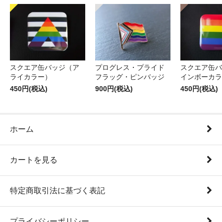
スクエア缶バッジ（ア
プログレス・プライド
スクエア缶バ
ライカラー）
フラッグ・ピンバッジ
インボーカラ
450円(税込)
900円(税込)
450円(税込)
ホーム
カートを見る
特定商取引法に基づく表記
プライバシーポリシー