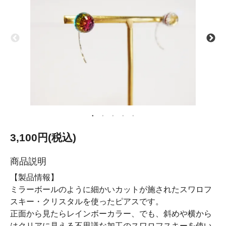
3,100円(税込)
商品説明
【製品情報】
ミラーボールのように細かいカットが施されたスワロフ
スキー・クリスタルを使ったピアスです。
正面から見たらレインボーカラー、でも、斜めや横から
はクリアに見える不思議な加工のスワロフスキーを使い