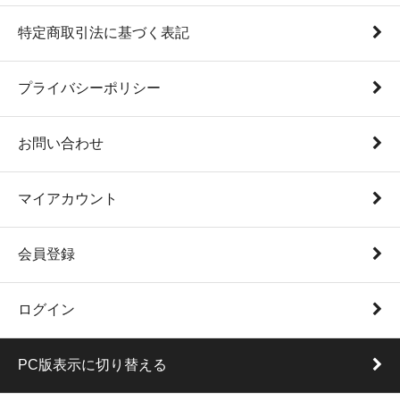
特定商取引法に基づく表記
プライバシーポリシー
お問い合わせ
マイアカウント
会員登録
ログイン
PC版表示に切り替える