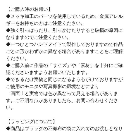
【ご購入時のお願い】
◆メッキ加工のパーツを使用しているため、金属アレル
ギーをお持ちの方はご注意ください。
◆強く引っぱったり、引っかけたりすると破損の原因に
なりますのでご注意ください。
◆一つひとつハンドメイドで製作しておりますので作品
ごとに形がわずかに異なる場合がありますことをご理解
ください。
◆ご購入前に作品の「サイズ」や「素材」を十分にご確
認くださいますようお願いいたします。
◆できるだけ実物と同じになるよう心がけておりますが
ご使用のモニタや写真撮影の環境などにより
画面上と実物では色が異なって見える場合がありま
す。ご不明な点がありましたら、お問い合わせくださ
い。
【ラッピングについて】
◆商品はブラックの不織布の袋に入れてのお渡しとなり