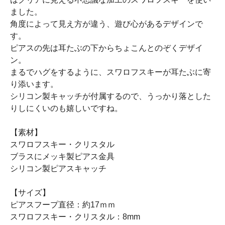
ました。
角度によって見え方が違う、遊び心があるデザインで
す。
ピアスの先は耳たぶの下からちょこんとのぞくデザイ
ン。
まるでハグをするように、スワロフスキーが耳たぶに寄
り添います。
シリコン製キャッチが付属するので、うっかり落とした
りしにくいのも嬉しいですね。
【素材】
スワロフスキー・クリスタル
ブラスにメッキ製ピアス金具
シリコン製ピアスキャッチ
【サイズ】
ピアスフープ直径：約17ｍｍ
スワロフスキー・クリスタル：8mm