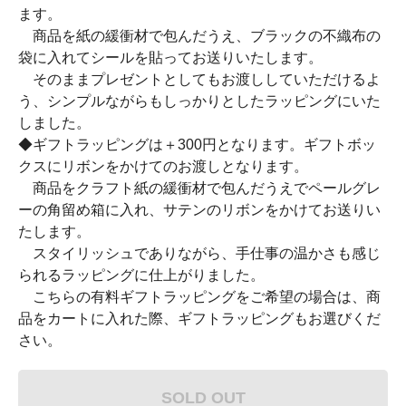
ます。
商品を紙の緩衝材で包んだうえ、ブラックの不織布の
袋に入れてシールを貼ってお送りいたします。
そのままプレゼントとしてもお渡ししていただけるよ
う、シンプルながらもしっかりとしたラッピングにいた
しました。
◆ギフトラッピングは＋300円となります。ギフトボッ
クスにリボンをかけてのお渡しとなります。
商品をクラフト紙の緩衝材で包んだうえでペールグレ
ーの角留め箱に入れ、サテンのリボンをかけてお送りい
たします。
スタイリッシュでありながら、手仕事の温かさも感じ
られるラッピングに仕上がりました。
こちらの有料ギフトラッピングをご希望の場合は、商
品をカートに入れた際、ギフトラッピングもお選びくだ
さい。
SOLD OUT