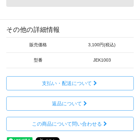
その他の詳細情報
販売価格
3,100円(税込)
型番
JEK1003
支払い・配送について
返品について
この商品について問い合わせる