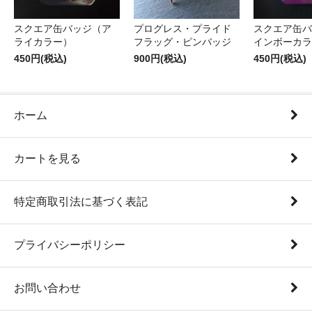
スクエア缶バッジ（ア
プログレス・プライド
スクエア缶バ
ライカラー）
フラッグ・ピンバッジ
インボーカラ
450円(税込)
900円(税込)
450円(税込)
ホーム
カートを見る
特定商取引法に基づく表記
プライバシーポリシー
お問い合わせ