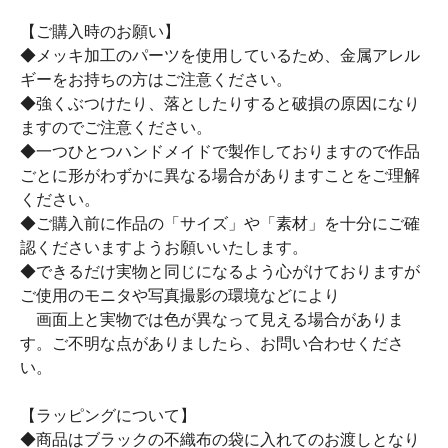
【ご購入時のお願い】
◆メッキ加工のパーツを使用しているため、金属アレル
ギーをお持ちの方はご注意ください。
◆強くぶつけたり、落としたりすると破損の原因になり
ますのでご注意ください。
◆一つひとつハンドメイドで製作しておりますので作品
ごとに形がわずかに異なる場合がありますことをご理解
ください。
◆ご購入前に作品の「サイズ」や「素材」を十分にご確
認くださいますようお願いいたします。
◆できるだけ実物と同じになるよう心がけておりますが
ご使用のモニタや写真撮影の環境などにより
画面上と実物では色が異なって見える場合がありま
す。ご不明な点がありましたら、お問い合わせくださ
い。
【ラッピングについて】
◆商品はブラックの不織布の袋に入れてのお渡しとなり