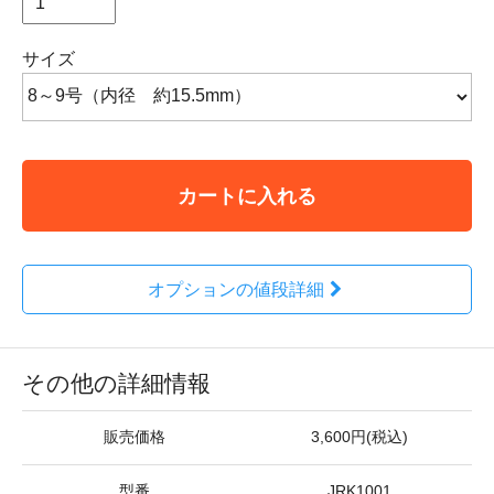
サイズ
カートに入れる
オプションの値段詳細
その他の詳細情報
販売価格
3,600円(税込)
型番
JRK1001