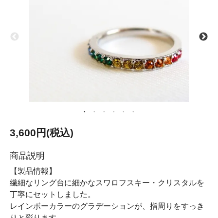
3,600円(税込)
商品説明
【製品情報】
繊細なリング台に細かなスワロフスキー・クリスタルを
丁寧にセットしました。
レインボーカラーのグラデーションが、指周りをすっき
りと彩ります。