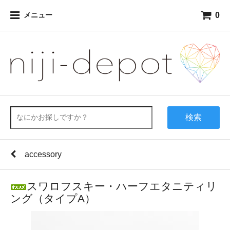
0
メニュー
検索
accessory
スワロフスキー・ハーフエタニティリ
ング（タイプA）