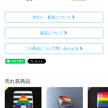
支払い・配送について
返品について
この商品について問い合わせる
売れ筋商品