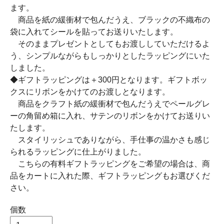
ます。
商品を紙の緩衝材で包んだうえ、ブラックの不織布の
袋に入れてシールを貼ってお送りいたします。
そのままプレゼントとしてもお渡ししていただけるよ
う、シンプルながらもしっかりとしたラッピングにいた
しました。
◆ギフトラッピングは＋300円となります。ギフトボッ
クスにリボンをかけてのお渡しとなります。
商品をクラフト紙の緩衝材で包んだうえでペールグレ
ーの角留め箱に入れ、サテンのリボンをかけてお送りい
たします。
スタイリッシュでありながら、手仕事の温かさも感じ
られるラッピングに仕上がりました。
こちらの有料ギフトラッピングをご希望の場合は、商
品をカートに入れた際、ギフトラッピングもお選びくだ
さい。
個数