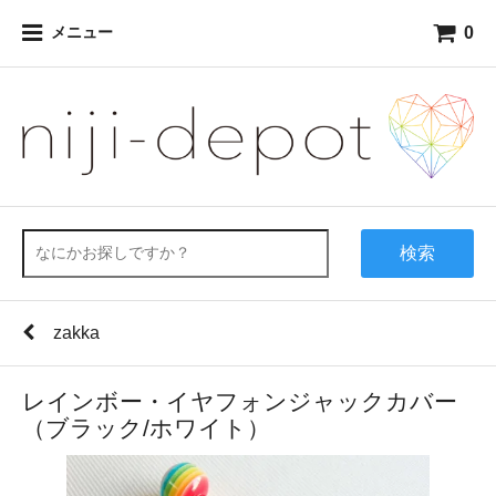
0
メニュー
検索
zakka
レインボー・イヤフォンジャックカバー
（ブラック/ホワイト）