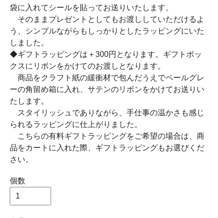
袋に入れてシールを貼ってお送りいたします。
そのままプレゼントとしてもお渡ししていただけるよ
う、シンプルながらもしっかりとしたラッピングにいた
しました。
◆ギフトラッピングは＋300円となります。ギフトボッ
クスにリボンをかけてのお渡しとなります。
商品をクラフト紙の緩衝材で包んだうえでペールグレ
ーの角留め箱に入れ、サテンのリボンをかけてお送りい
たします。
スタイリッシュでありながら、手仕事の温かさも感じ
られるラッピングに仕上がりました。
こちらの有料ギフトラッピングをご希望の場合は、商
品をカートに入れた際、ギフトラッピングもお選びくだ
さい。
個数