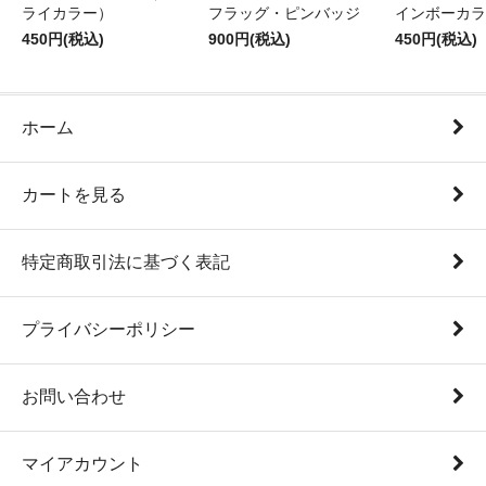
ライカラー）
フラッグ・ピンバッジ
インボーカラ
450円(税込)
900円(税込)
450円(税込)
ホーム
カートを見る
特定商取引法に基づく表記
プライバシーポリシー
お問い合わせ
マイアカウント