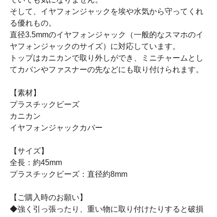
そして、イヤフォンジャックを埃や水気から守ってくれ
る優れもの。
直径3.5mmのイヤフォンジャック（一般的なスマホのイ
ヤフォンジャックのサイズ）に対応しています。
トップはカニカンで取り外しができ、ミニチャームとし
てカバンやファスナーの先などにも取り付けられます。
【素材】
プラスチックビーズ
カニカン
イヤフォンジャックカバー
【サイズ】
全長：約45mm
プラスチックビーズ：直径約8mm
【ご購入時のお願い】
◆強く引っ張ったり、重い物に取り付けたりすると破損