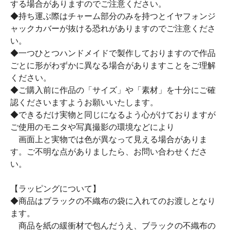
する場合がありますのでご注意ください。
◆持ち運ぶ際はチャーム部分のみを持つとイヤフォンジ
ャックカバーが抜ける恐れがありますのでご注意くださ
い。
◆一つひとつハンドメイドで製作しておりますので作品
ごとに形がわずかに異なる場合がありますことをご理解
ください。
◆ご購入前に作品の「サイズ」や「素材」を十分にご確
認くださいますようお願いいたします。
◆できるだけ実物と同じになるよう心がけておりますが
ご使用のモニタや写真撮影の環境などにより
画面上と実物では色が異なって見える場合がありま
す。ご不明な点がありましたら、お問い合わせくださ
い。
【ラッピングについて】
◆商品はブラックの不織布の袋に入れてのお渡しとなり
ます。
商品を紙の緩衝材で包んだうえ、ブラックの不織布の