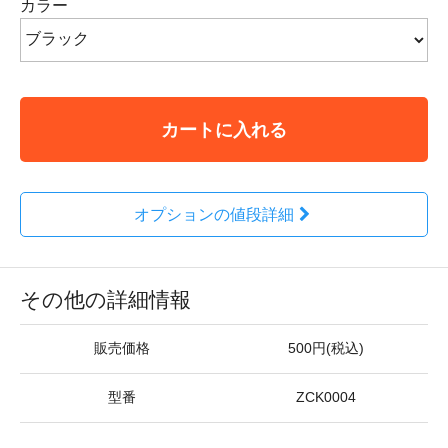
カラー
カートに入れる
オプションの値段詳細
その他の詳細情報
販売価格
500円(税込)
型番
ZCK0004