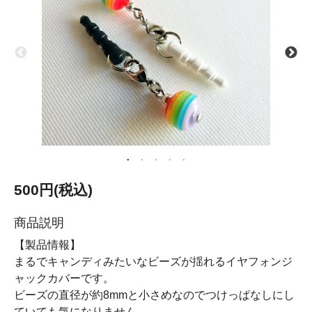
500円(税込)
商品説明
【製品情報】
まるでキャンディみたいなビーズが揺れるイヤフォンジ
ャックカバーです。
ビーズの直径が約8mmと小さめなのでつけっぱなしにし
ていても気になりません。